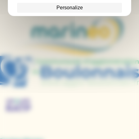
Personalize