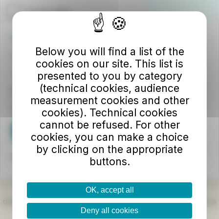
Une question ?
Below you will find a list of the
Contactez nos conseillers Marinéo
cookies on our site. This list is
📞
03 21 83 51 51
presented to you by category
(technical cookies, audience
Du lundi au Jeudi : 9h00 à 12h00 et 14h00-17h00
measurement cookies and other
Vendredi : 9h00 à 12h00 et 14h00-16h00
cookies). Technical cookies
cannot be refused. For other
Nous contacter
cookies, you can make a choice
by clicking on the appropriate
Médiateur du groupe RATPdev
buttons.
OK, accept all
Le réseau des transports urbains de la Communauté
d’Agglomération du Boulonnais, opéré par le groupe RATP depuis
Deny all cookies
2013